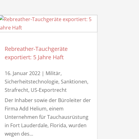
Rebreather-Tauchgeräte
exportiert: 5 Jahre Haft
16. Januar 2022
|
Militär,
Sicherheitstechnologie
,
Sanktionen
,
Strafrecht
,
US-Exportrecht
Der Inhaber sowie der Büroleiter der
Firma Add Helium, einem
Unternehmen für Tauchausrüstung
in Fort Lauderdale, Florida, wurden
wegen des...