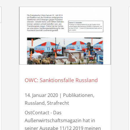
OWC: Sanktionsfalle Russland
14. Januar 2020
|
Publikationen
,
Russland
,
Strafrecht
OstContact - Das
Außenwirtschaftsmagazin hat in
seiner Ausgabe 11/12 2019 meinen