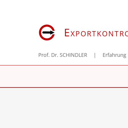
Exportkontr
Prof. Dr. SCHINDLER
|
Erfahrung