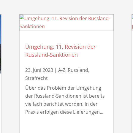
Umgehung: 11. Revision der
Russland-Sanktionen
23. Juni 2023
|
A-Z
,
Russland
,
Strafrecht
Über das Problem der Umgehung
der Russland-Sanktionen ist bereits
vielfach berichtet worden. In der
Praxis erfolgen diese Lieferungen...