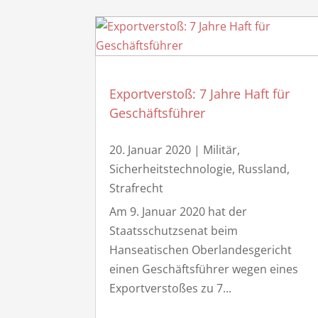
Exportverstoß: 7 Jahre Haft für
Geschäftsführer
20. Januar 2020
|
Militär,
Sicherheitstechnologie
,
Russland
,
Strafrecht
Am 9. Januar 2020 hat der
Staatsschutzsenat beim
Hanseatischen Oberlandesgericht
einen Geschäftsführer wegen eines
Exportverstoßes zu 7...