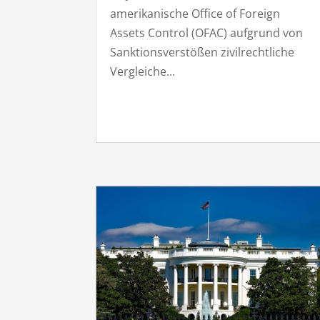
amerikanische Office of Foreign
Assets Control (OFAC) aufgrund von
Sanktionsverstößen zivilrechtliche
Vergleiche...