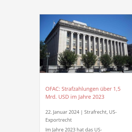
OFAC: Strafzahlungen über 1,5
Mrd. USD im Jahre 2023
22. Januar 2024
|
Strafrecht
,
US-
Exportrecht
Im Jahre 2023 hat das US-