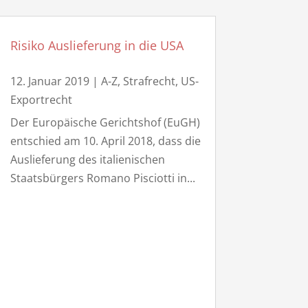
Risiko Auslieferung in die USA
12. Januar 2019
|
A-Z
,
Strafrecht
,
US-
Exportrecht
Der Europäische Gerichtshof (EuGH)
entschied am 10. April 2018, dass die
Auslieferung des italienischen
Staatsbürgers Romano Pisciotti in...