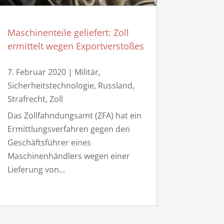
Maschinenteile geliefert: Zoll
ermittelt wegen Exportverstoßes
7. Februar 2020
|
Militär,
Sicherheitstechnologie
,
Russland
,
Strafrecht
,
Zoll
Das Zollfahndungsamt (ZFA) hat ein
Ermittlungsverfahren gegen den
Geschäftsführer eines
Maschinenhändlers wegen einer
Lieferung von...