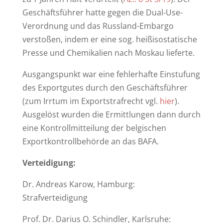
Geschäftsführer hatte gegen die Dual-Use-
Verordnung und das Russland-Embargo
verstoßen, indem er eine sog. heißisostatische
Presse und Chemikalien nach Moskau lieferte.
Ausgangspunkt war eine fehlerhafte Einstufung
des Exportgutes durch den Geschäftsführer
(zum Irrtum im Exportstrafrecht vgl.
hier
).
Ausgelöst wurden die Ermittlungen dann durch
eine Kontrollmitteilung der belgischen
Exportkontrollbehörde an das BAFA.
Verteidigung:
Dr. Andreas Karow, Hamburg:
Strafverteidigung
Prof. Dr. Darius O. Schindler, Karlsruhe: