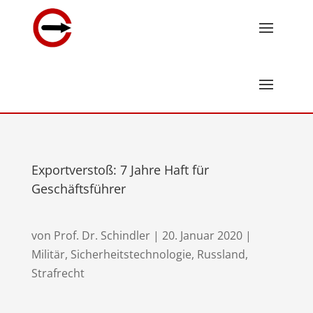
Exportverstoß: 7 Jahre Haft für
Geschäftsführer
von
Prof. Dr. Schindler
|
20. Januar 2020
|
Militär, Sicherheitstechnologie
,
Russland
,
Strafrecht