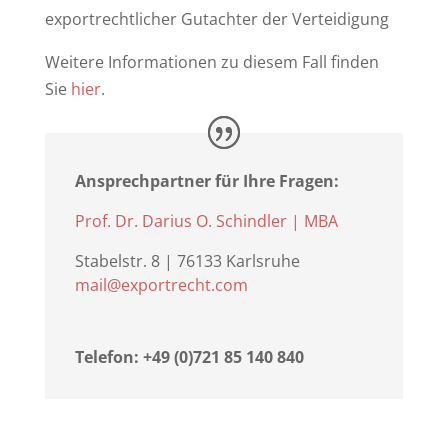
exportrechtlicher Gutachter der Verteidigung
Weitere Informationen zu diesem Fall finden
Sie
hier
.
Ansprechpartner für Ihre Fragen:
Prof. Dr. Darius O. Schindler | MBA
Stabelstr. 8 | 76133 Karlsruhe
mail@exportrecht.com
Telefon: +49 (0)721 85 140 840