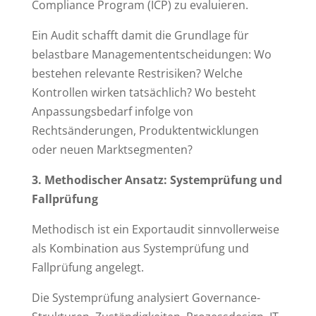
Compliance Program (ICP) zu evaluieren.
Ein Audit schafft damit die Grundlage für
belastbare Managemententscheidungen: Wo
bestehen relevante Restrisiken? Welche
Kontrollen wirken tatsächlich? Wo besteht
Anpassungsbedarf infolge von
Rechtsänderungen, Produktentwicklungen
oder neuen Marktsegmenten?
3. Methodischer Ansatz: Systemprüfung und
Fallprüfung
Methodisch ist ein Exportaudit sinnvollerweise
als Kombination aus Systemprüfung und
Fallprüfung angelegt.
Die Systemprüfung analysiert Governance-