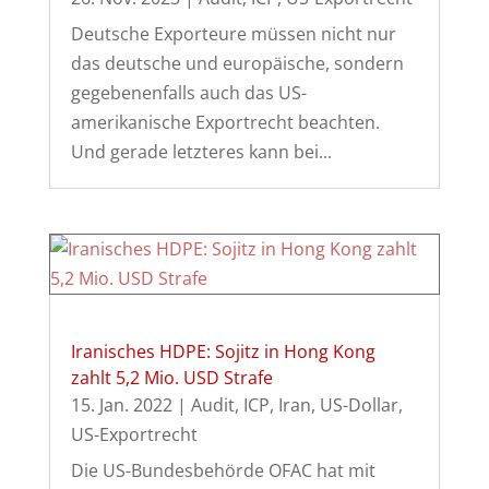
Deutsche Exporteure müssen nicht nur
das deutsche und europäische, sondern
gegebenenfalls auch das US-
amerikanische Exportrecht beachten.
Und gerade letzteres kann bei...
Iranisches HDPE: Sojitz in Hong Kong
zahlt 5,2 Mio. USD Strafe
15. Jan. 2022
|
Audit
,
ICP
,
Iran
,
US-Dollar
,
US-Exportrecht
Die US-Bundesbehörde OFAC hat mit