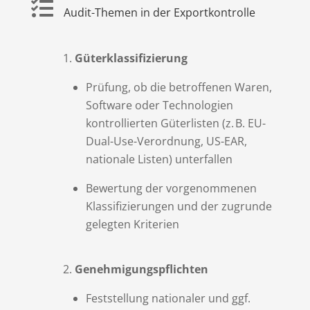

Audit-Themen in der Exportkontrolle
Güterklassifizierung
Prüfung, ob die betroffenen Waren,
Software oder Technologien
kontrollierten Güterlisten (z. B. EU-
Dual-Use-Verordnung, US-EAR,
nationale Listen) unterfallen
Bewertung der vorgenommenen
Klassifizierungen und der zugrunde
gelegten Kriterien
Genehmigungspflichten
Feststellung nationaler und ggf.