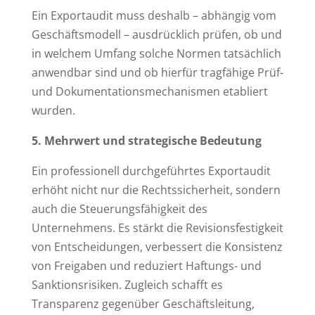
Ein Exportaudit muss deshalb – abhängig vom
Geschäftsmodell – ausdrücklich prüfen, ob und
in welchem Umfang solche Normen tatsächlich
anwendbar sind und ob hierfür tragfähige Prüf-
und Dokumentationsmechanismen etabliert
wurden.
5. Mehrwert und strategische Bedeutung
Ein professionell durchgeführtes Exportaudit
erhöht nicht nur die Rechtssicherheit, sondern
auch die Steuerungsfähigkeit des
Unternehmens. Es stärkt die Revisionsfestigkeit
von Entscheidungen, verbessert die Konsistenz
von Freigaben und reduziert Haftungs- und
Sanktionsrisiken. Zugleich schafft es
Transparenz gegenüber Geschäftsleitung,