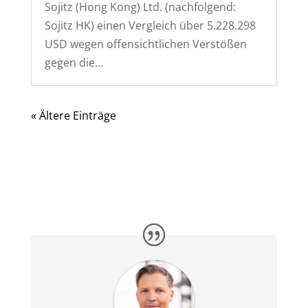
Sojitz (Hong Kong) Ltd. (nachfolgend:
Sojitz HK) einen Vergleich über 5.228.298
USD wegen offensichtlichen Verstößen
gegen die...
« Ältere Einträge