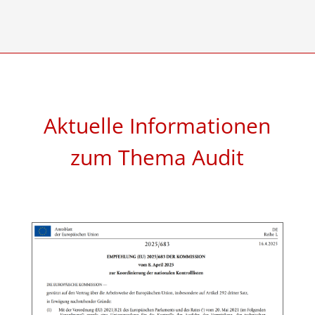
Aktuelle Informationen
zum Thema Audit