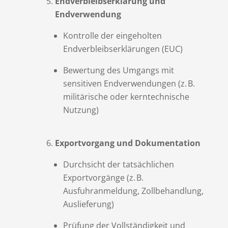
Endverbleibserklärung und
Endverwendung
Kontrolle der eingeholten
Endverbleibserklärungen (EUC)
Bewertung des Umgangs mit
sensitiven Endverwendungen (z. B.
militärische oder kerntechnische
Nutzung)
Exportvorgang und Dokumentation
Durchsicht der tatsächlichen
Exportvorgänge (z. B.
Ausfuhranmeldung, Zollbehandlung,
Auslieferung)
Prüfung der Vollständigkeit und