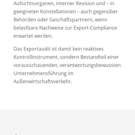
Aufsichtsorganen, interner Revision und – in
geeigneten Konstellationen – auch gegenüber
Behörden oder Geschäftspartnern, wenn
belastbare Nachweise zur Export-Compliance
erwartet werden.
Das Exportaudit ist damit kein reaktives
Kontrollinstrument, sondern Bestandteil einer
vorausschauenden, verantwortungsbewussten
Unternehmensführung im
Außenwirtschaftsverkehr.