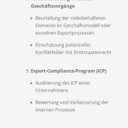
Geschäftsvorgänge
Beurteilung der risikobehafteten
Elemente im Geschäftsmodell oder
einzelnen Exportprozessen
Einschätzung potenzieller
Konfliktfelder mit Drittstaatenrecht
Export-Compliance-Program (ICP)
Auditierung des ICP eines
Unternehmens
Bewertung und Verbesserung der
internen Prozesse