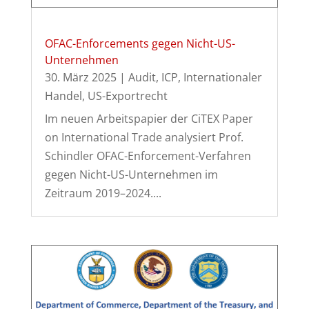
OFAC-Enforcements gegen Nicht-US-
Unternehmen
30. März 2025
|
Audit
,
ICP
,
Internationaler
Handel
,
US-Exportrecht
Im neuen Arbeitspapier der CiTEX Paper
on International Trade analysiert Prof.
Schindler OFAC-Enforcement-Verfahren
gegen Nicht-US-Unternehmen im
Zeitraum 2019–2024....