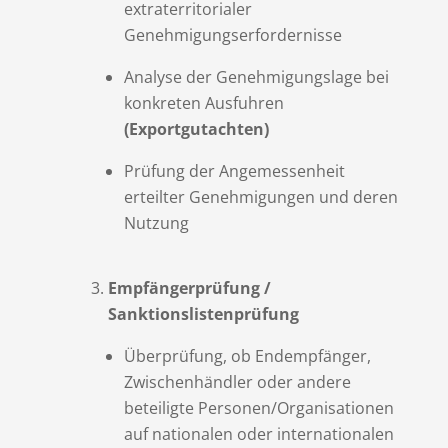
extraterritorialer
Genehmigungserfordernisse
Analyse der Genehmigungslage bei
konkreten Ausfuhren
(Exportgutachten)
Prüfung der Angemessenheit
erteilter Genehmigungen und deren
Nutzung
Empfängerprüfung /
Sanktionslistenprüfung
Überprüfung, ob Endempfänger,
Zwischenhändler oder andere
beteiligte Personen/Organisationen
auf nationalen oder internationalen