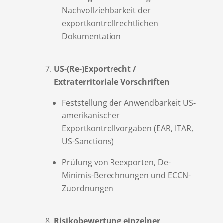
Nachvollziehbarkeit der
exportkontrollrechtlichen
Dokumentation
US-(Re-)Exportrecht /
Extraterritoriale Vorschriften
Feststellung der Anwendbarkeit US-
amerikanischer
Exportkontrollvorgaben (EAR, ITAR,
US-Sanctions)
Prüfung von Reexporten, De-
Minimis-Berechnungen und ECCN-
Zuordnungen
Risikobewertung einzelner