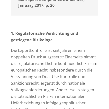
January 2017, p. 26
1. Regulatorische Verdichtung und
gestiegene Risikolage
Die Exportkontrolle ist seit Jahren einem
doppelten Druck ausgesetzt: Einerseits nimmt
die regulatorische Dichte kontinuierlich zu – im
europäischen Recht insbesondere durch die
Verzahnung von Dual-Use-Kontrolle und
Sanktionsrecht, ergänzt durch nationale
Vollzugsanforderungen. Andererseits steigen
die tatsächlichen Risiken internationaler
Lieferbeziehungen infolge geopolitischer