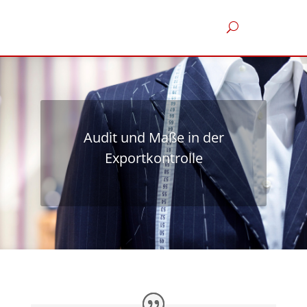
Audit und Maße in der
Exportkontrolle