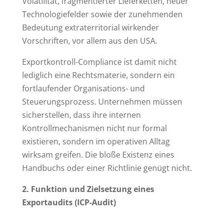
Volatilität, fragmentierter Lieferketten, neuer
Technologiefelder sowie der zunehmenden
Bedeutung extraterritorial wirkender
Vorschriften, vor allem aus den USA.
Exportkontroll-Compliance ist damit nicht
lediglich eine Rechtsmaterie, sondern ein
fortlaufender Organisations- und
Steuerungsprozess. Unternehmen müssen
sicherstellen, dass ihre internen
Kontrollmechanismen nicht nur formal
existieren, sondern im operativen Alltag
wirksam greifen. Die bloße Existenz eines
Handbuchs oder einer Richtlinie genügt nicht.
2. Funktion und Zielsetzung eines
Exportaudits (ICP-Audit)