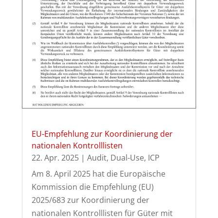
EU-Empfehlung zur Koordinierung der
nationalen Kontrolllisten
22. Apr. 2025
|
Audit
,
Dual-Use
,
ICP
Am 8. April 2025 hat die Europäische
Kommission die Empfehlung (EU)
2025/683 zur Koordinierung der
nationalen Kontrolllisten für Güter mit