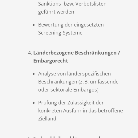
Sanktions- bzw. Verbotslisten
geführt werden
Bewertung der eingesetzten
Screening-Systeme
Länderbezogene Beschränkungen /
Embargorecht
Analyse von länderspezifischen
Beschränkungen (z. B. umfassende
oder sektorale Embargos)
Prüfung der Zulässigkeit der
konkreten Ausfuhr in das betroffene
Zielland