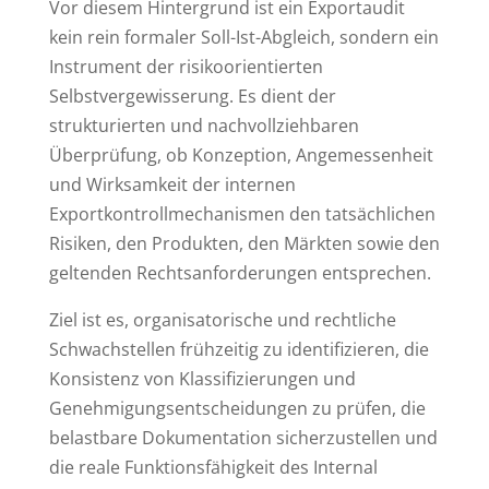
Vor diesem Hintergrund ist ein Exportaudit
kein rein formaler Soll-Ist-Abgleich, sondern ein
Instrument der risikoorientierten
Selbstvergewisserung. Es dient der
strukturierten und nachvollziehbaren
Überprüfung, ob Konzeption, Angemessenheit
und Wirksamkeit der internen
Exportkontrollmechanismen den tatsächlichen
Risiken, den Produkten, den Märkten sowie den
geltenden Rechtsanforderungen entsprechen.
Ziel ist es, organisatorische und rechtliche
Schwachstellen frühzeitig zu identifizieren, die
Konsistenz von Klassifizierungen und
Genehmigungsentscheidungen zu prüfen, die
belastbare Dokumentation sicherzustellen und
die reale Funktionsfähigkeit des Internal