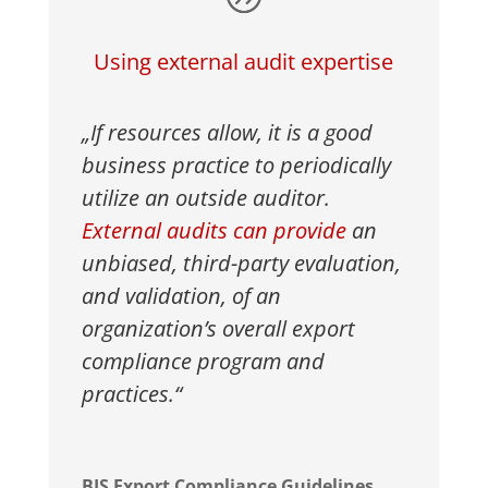
Using external audit expertise
„If resources allow, it is a good
business practice to periodically
utilize an outside auditor.
External audits can provide
an
unbiased, third-party evaluation,
and validation, of an
organization’s overall export
compliance program and
practices.“
BIS Export Compliance Guidelines,