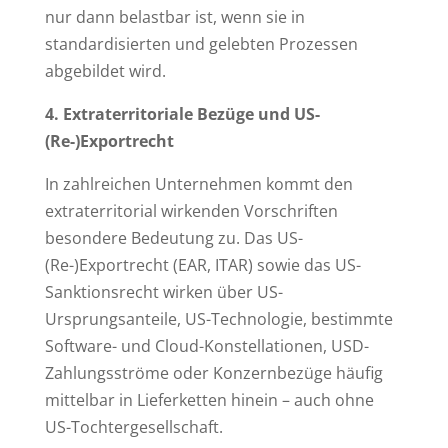
nur dann belastbar ist, wenn sie in
standardisierten und gelebten Prozessen
abgebildet wird.
4. Extraterritoriale Bezüge und US-
(Re-)Exportrecht
In zahlreichen Unternehmen kommt den
extraterritorial wirkenden Vorschriften
besondere Bedeutung zu. Das US-
(Re-)Exportrecht (EAR, ITAR) sowie das US-
Sanktionsrecht wirken über US-
Ursprungsanteile, US-Technologie, bestimmte
Software- und Cloud-Konstellationen, USD-
Zahlungsströme oder Konzernbezüge häufig
mittelbar in Lieferketten hinein – auch ohne
US-Tochtergesellschaft.