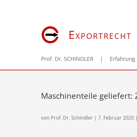
Exportrecht
Prof. Dr. SCHINDLER
|
Erfahrung
Maschinenteile geliefert:
von
Prof. Dr. Schindler
|
7. Februar 2020