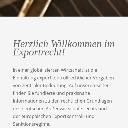
Herzlich Willkommen im
Exportrecht!
In einer globalisierten Wirtschaft ist die
Einhaltung exportkontrollrechtlicher Vorgaben
von zentraler Bedeutung. Auf unseren Seiten
finden Sie fundierte und praxisnahe
Informationen zu den rechtlichen Grundlagen
des deutschen Außenwirtschaftsrechts und
der europäischen Exportkontroll- und
Sanktionsregime.