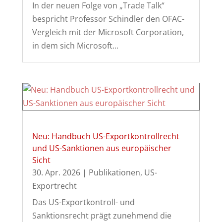
In der neuen Folge von „Trade Talk“
bespricht Professor Schindler den OFAC-
Vergleich mit der Microsoft Corporation,
in dem sich Microsoft...
Neu: Handbuch US-Exportkontrollrecht
und US-Sanktionen aus europäischer
Sicht
30. Apr. 2026
|
Publikationen
,
US-
Exportrecht
Das US-Exportkontroll- und
Sanktionsrecht prägt zunehmend die