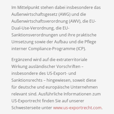
Im Mittelpunkt stehen dabei insbesondere das
Außenwirtschaftsgesetz (AWG) und die
Außenwirtschaftsverordnung (AWV), die EU-
Dual-Use-Verordnung, die EU-
Sanktionsverordnungen und ihre praktische
Umsetzung sowie der Aufbau und die Pflege
interner Compliance-Programme (ICP).
Ergänzend wird auf die extraterritoriale
Wirkung ausländischer Vorschriften –
insbesondere des US-Export- und
Sanktionsrechts – hingewiesen, soweit diese
für deutsche und europäische Unternehmen
relevant sind. Ausführliche Informationen zum
US-Exportrecht finden Sie auf unserer
Schwesterseite unter
www.us-exportrecht.com
.