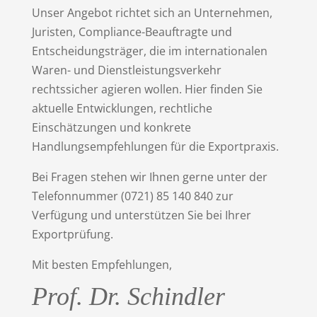
Unser Angebot richtet sich an Unternehmen,
Juristen, Compliance-Beauftragte und
Entscheidungsträger, die im internationalen
Waren- und Dienstleistungsverkehr
rechtssicher agieren wollen. Hier finden Sie
aktuelle Entwicklungen, rechtliche
Einschätzungen und konkrete
Handlungsempfehlungen für die Exportpraxis.
Bei Fragen stehen wir Ihnen gerne unter der
Telefonnummer (0721) 85 140 840 zur
Verfügung und unterstützen Sie bei Ihrer
Exportprüfung.
Mit besten Empfehlungen,
Prof. Dr. Schindler