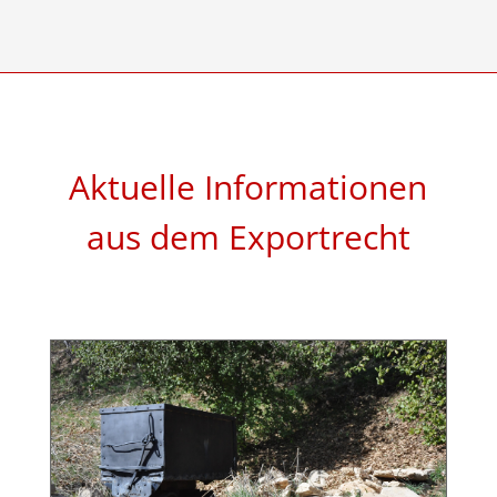
Aktuelle Informationen
aus dem Exportrecht