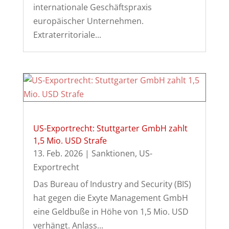
internationale Geschäftspraxis
europäischer Unternehmen.
Extraterritoriale...
US-Exportrecht: Stuttgarter GmbH zahlt
1,5 Mio. USD Strafe
13. Feb. 2026
|
Sanktionen
,
US-
Exportrecht
Das Bureau of Industry and Security (BIS)
hat gegen die Exyte Management GmbH
eine Geldbuße in Höhe von 1,5 Mio. USD
verhängt. Anlass...