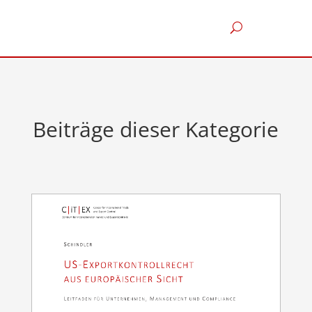
Beiträge dieser Kategorie