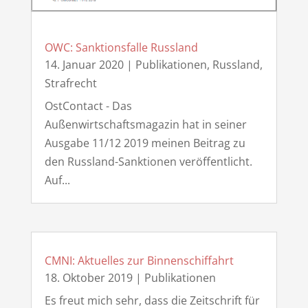
OWC: Sanktionsfalle Russland
14. Januar 2020
|
Publikationen
,
Russland
,
Strafrecht
OstContact - Das
Außenwirtschaftsmagazin hat in seiner
Ausgabe 11/12 2019 meinen Beitrag zu
den Russland-Sanktionen veröffentlicht.
Auf...
CMNI: Aktuelles zur Binnenschiffahrt
18. Oktober 2019
|
Publikationen
Es freut mich sehr, dass die Zeitschrift für