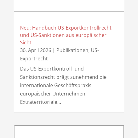
Neu: Handbuch US-Exportkontrollrecht
und US-Sanktionen aus europäischer
Sicht
30. April 2026
|
Publikationen
,
US-
Exportrecht
Das US-Exportkontroll- und
Sanktionsrecht prägt zunehmend die
internationale Geschäftspraxis
europäischer Unternehmen.
Extraterritoriale...