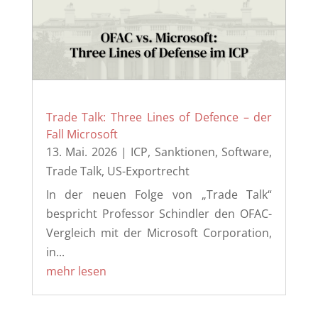
Trade Talk: Three Lines of Defence – der
Fall Microsoft
13. Mai. 2026
|
ICP
,
Sanktionen
,
Software
,
Trade Talk
,
US-Exportrecht
In der neuen Folge von „Trade Talk“
bespricht Professor Schindler den OFAC-
Vergleich mit der Microsoft Corporation,
in...
mehr lesen