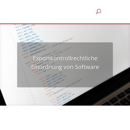
Exportkontrollrechtliche
Einordnung von Software