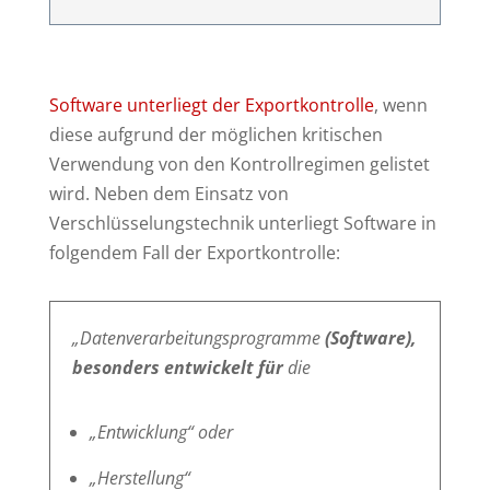
Software unterliegt der Exportkontrolle
, wenn
diese aufgrund der möglichen kritischen
Verwendung von den Kontrollregimen gelistet
wird. Neben dem Einsatz von
Verschlüsselungstechnik unterliegt Software in
folgendem Fall der Exportkontrolle:
„Datenverarbeitungsprogramme
(Software),
besonders entwickelt für
die
„Entwicklung“ oder
„Herstellung“