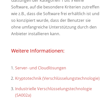
Gattungen der Kategorien 1 bis 9 keine
Software, auf die besondere Kriterien zutreffen
wie z.B., dass die Software frei erhältlich ist und
so konzipiert wurde, dass der Benutzer sie
ohne umfangreiche Unterstützung durch den
Anbieter installieren kann.
Weitere Informationen:
Server- und Cloudlösungen
Kryptotechnik (Verschlüsselungstechnologie)
Industrielle Verschlüsselungstechnologie
(5A002a)