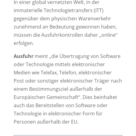
I
n einer global vernetzten Welt, in der
immaterielle Technologietransfers (ITT)
gegenüber dem physischen Warenverkehr
zunehmend an Bedeutung gewonnen haben,
müssen die Ausfuhrkontrollen daher „online“
erfolgen.
Ausfuhr
meint „die Übertragung von Software
oder Technologie mittels elektronischer
Medien wie Telefax, Telefon, elektronischer
Post oder sonstiger elektronischer Träger nach
einem Bestimmungsziel außerhalb der
Europäischen Gemeinschaft“. Dies beinhaltet
auch das Bereitstellen von Software oder
Technologie in elektronischer Form für
Personen außerhalb der EU.