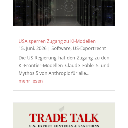
USA sperren Zugang zu KI-Modellen
15. Juni. 2026
|
Software
,
US-Exportrecht
Die US-Regierung hat den Zugang zu den
KI-Frontier-Modellen Claude Fable 5 und
Mythos 5 von Anthropic für alle...
mehr lesen