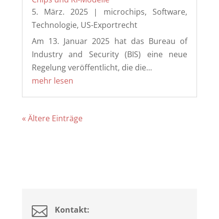
5. März. 2025
|
microchips
,
Software
,
Technologie
,
US-Exportrecht
Am 13. Januar 2025 hat das Bureau of
Industry and Security (BIS) eine neue
Regelung veröffentlicht, die die...
mehr lesen
« Ältere Einträge

Kontakt: