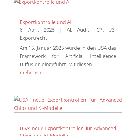
Exportkontrolle und AI
6. Apr.. 2025
|
AI
,
Audit
,
ICP
,
US-
Exportrecht
Am 15. Januar 2025 wurde in den USA das
Framework for Artificial Intelligence
Diffusion eingeführt. Mit diesen...
mehr lesen
USA: neue Exportkontrollen für Advanced
Chips und KI-Modelle