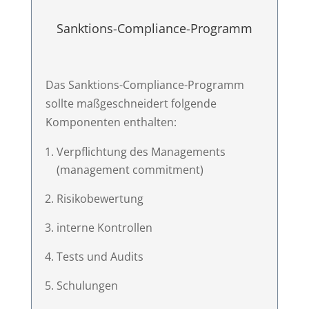
Sanktions-Compliance-Programm
Das Sanktions-Compliance-Programm
sollte maßgeschneidert folgende
Komponenten enthalten:
Verpflichtung des Managements
(management commitment)
Risikobewertung
interne Kontrollen
Tests und Audits
Schulungen