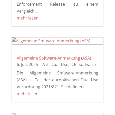
Enforcement Release zu einem
Vergleich...
mehr lesen
Allgemeine Software-Anmerkung (ASA)
6. Juli. 2025
|
A-Z
,
Dual-Use
,
ICP
,
Software
Die Allgemeine Software-Anmerkung
(ASA) ist Teil der europäischen Dual-Use
Verordnung 2021/821. Sie definiert...
mehr lesen