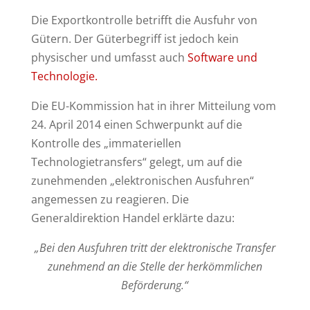
Die Exportkontrolle betrifft die Ausfuhr von
Gütern. Der Güterbegriff ist jedoch kein
physischer und umfasst auch
Software und
Technologie.
Die EU-Kommission hat in ihrer Mitteilung vom
24. April 2014 einen Schwerpunkt auf die
Kontrolle des „immateriellen
Technologietransfers“ gelegt, um auf die
zunehmenden „elektronischen Ausfuhren“
angemessen zu reagieren. Die
Generaldirektion Handel erklärte dazu:
„Bei den Ausfuhren tritt der elektronische Transfer
zunehmend an die Stelle der herkömmlichen
Beförderung.“