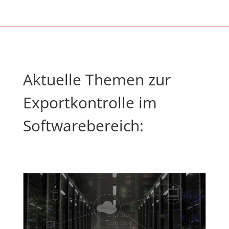
Aktuelle Themen zur
Exportkontrolle im
Softwarebereich: