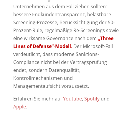
Unternehmen aus dem Fall ziehen sollten:
bessere Endkundentransparenz, belastbare
Screening-Prozesse, Berücksichtigung der 50-
Prozent-Rule, regelmäßige Re-Screenings sowie
eine wirksame Governance nach dem
„Three
Lines of Defense“-Modell
.
Der Microsoft-Fall
verdeutlicht, dass moderne Sanktions-
Compliance nicht bei der Vertragsprüfung
endet, sondern Datenqualität,
Kontrollmechanismen und
Managementaufsicht voraussetzt.
Erfahren Sie mehr auf
Youtube
,
Spotify
und
Apple
.