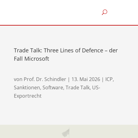
Trade Talk: Three Lines of Defence – der
Fall Microsoft
von
Prof. Dr. Schindler
|
13. Mai 2026
|
ICP
,
Sanktionen
,
Software
,
Trade Talk
,
US-
Exportrecht