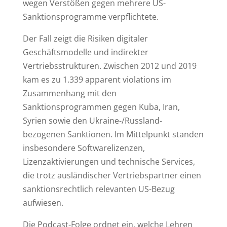
wegen Verstößen gegen mehrere US-
Sanktionsprogramme verpflichtete.
Der Fall zeigt die Risiken digitaler
Geschäftsmodelle und indirekter
Vertriebsstrukturen. Zwischen 2012 und 2019
kam es zu 1.339 apparent violations im
Zusammenhang mit den
Sanktionsprogrammen gegen Kuba, Iran,
Syrien sowie den Ukraine-/Russland-
bezogenen Sanktionen. Im Mittelpunkt standen
insbesondere Softwarelizenzen,
Lizenzaktivierungen und technische Services,
die trotz ausländischer Vertriebspartner einen
sanktionsrechtlich relevanten US-Bezug
aufwiesen.
Die Podcast-Folge ordnet ein, welche Lehren