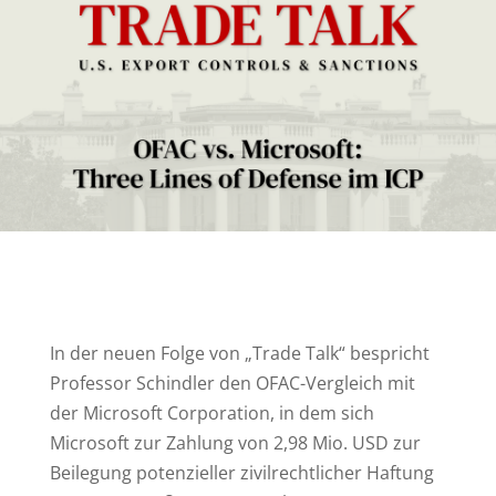
In der neuen Folge von „Trade Talk“ bespricht
Professor Schindler den OFAC-Vergleich mit
der Microsoft Corporation, in dem sich
Microsoft zur Zahlung von 2,98 Mio. USD zur
Beilegung potenzieller zivilrechtlicher Haftung