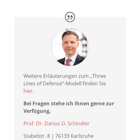
Weitere Erläuterungen zum „Three
Lines of Defense“-Modell finden Sie
hier
.
Bei Fragen stehe ich Ihnen gerne zur
Verfügung.
Prof. Dr. Darius O. Schindler
Stabelstr. 8 | 76133 Karlsruhe