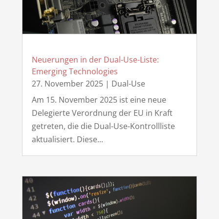
Neuerungen in der Dual-Use-Liste:
Emerging Technologies
27. November 2025
|
Dual-Use
Am 15. November 2025 ist eine neue
Delegierte Verordnung der EU in Kraft
getreten, die die Dual-Use-Kontrollliste
aktualisiert. Diese...