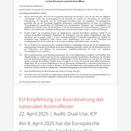
EU-Empfehlung zur Koordinierung der
nationalen Kontrolllisten
22. April 2025
|
Audit
,
Dual-Use
,
ICP
Am 8. April 2025 hat die Europäische