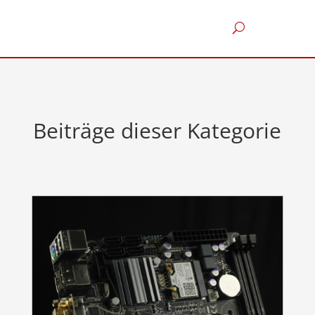
Beiträge dieser Kategorie