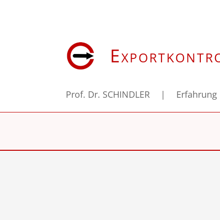
Exportkontr
Prof. Dr. SCHINDLER
|
Erfahrung