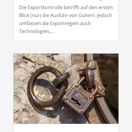
Die Exportkontrolle betrifft auf den ersten
Blick (nur) die Ausfuhr von Gütern. Jedoch
umfassen die Exportregeln auch
Technologien,...