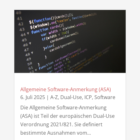
Allgemeine Software-Anmerkung (ASA)
6. Juli 2025
|
A-Z
,
Dual-Use
,
ICP
,
Software
Die Allgemeine Software-Anmerkung
(ASA) ist Teil der europäischen Dual-Use
Verordnung 2021/821. Sie definiert
bestimmte Ausnahmen vom...