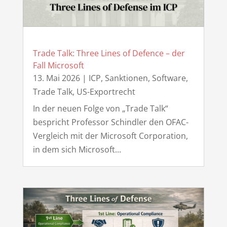
Trade Talk: Three Lines of Defence – der
Fall Microsoft
13. Mai 2026
|
ICP
,
Sanktionen
,
Software
,
Trade Talk
,
US-Exportrecht
In der neuen Folge von „Trade Talk“
bespricht Professor Schindler den OFAC-
Vergleich mit der Microsoft Corporation,
in dem sich Microsoft...