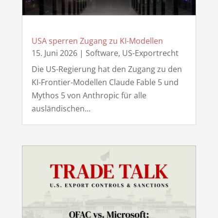
USA sperren Zugang zu KI-Modellen
15. Juni 2026
|
Software
,
US-Exportrecht
Die US-Regierung hat den Zugang zu den
KI-Frontier-Modellen Claude Fable 5 und
Mythos 5 von Anthropic für alle
ausländischen...