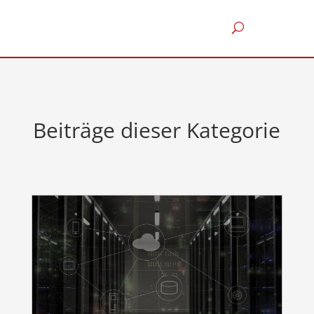
Beiträge dieser Kategorie