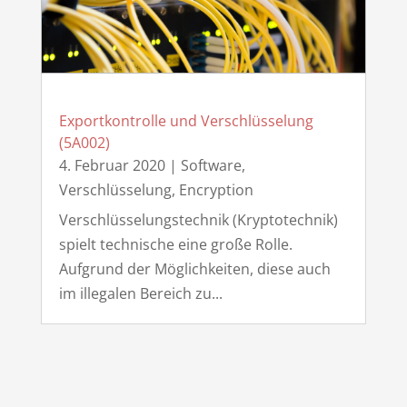
Exportkontrolle und Verschlüsselung
(5A002)
4. Februar 2020
|
Software
,
Verschlüsselung, Encryption
Verschlüsselungstechnik (Kryptotechnik)
spielt technische eine große Rolle.
Aufgrund der Möglichkeiten, diese auch
im illegalen Bereich zu...