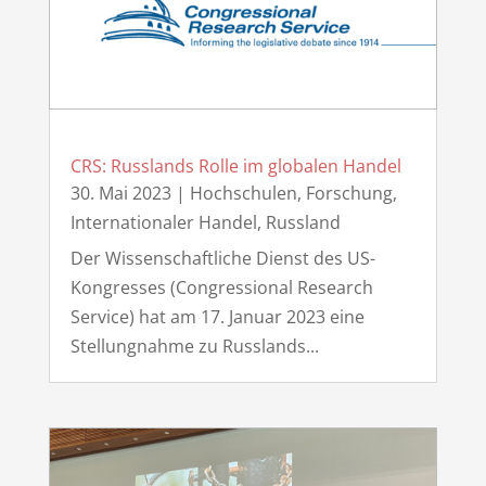
CRS: Russlands Rolle im globalen Handel
30. Mai 2023
|
Hochschulen, Forschung
,
Internationaler Handel
,
Russland
Der Wissenschaftliche Dienst des US-
Kongresses (Congressional Research
Service) hat am 17. Januar 2023 eine
Stellungnahme zu Russlands...