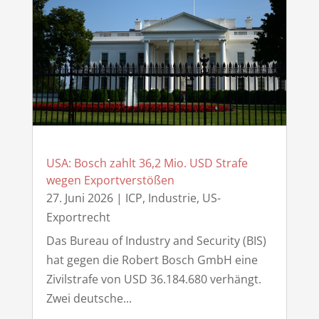
USA: Bosch zahlt 36,2 Mio. USD Strafe
wegen Exportverstößen
27. Juni 2026
|
ICP
,
Industrie
,
US-
Exportrecht
Das Bureau of Industry and Security (BIS)
hat gegen die Robert Bosch GmbH eine
Zivilstrafe von USD 36.184.680 verhängt.
Zwei deutsche...