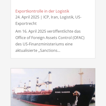
Exportkontrolle in der Logistik
24. April 2025
|
ICP
,
Iran
,
Logistik
,
US-
Exportrecht
Am 16. April 2025 veröffentlichte das
Office of Foreign Assets Control (OFAC)
des US-Finanzministeriums eine
aktualisierte „Sanctions...