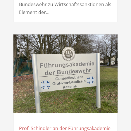
Bundeswehr zu Wirtschaftssanktionen als
Element der...
Prof. Schindler an der Führungsakademie