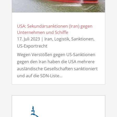
USA: Sekundärsanktionen (Iran) gegen
Unternehmen und Schiffe
17. Juli 2023
|
Iran
,
Logistik
,
Sanktionen
,
US-Exportrecht
Wegen Verstößen gegen US-Sanktionen
gegen den Iran haben die USA mehrere
ausländische Gesellschaften sanktioniert
und auf die SDN-Liste...