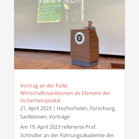
Vortrag an der FüAk:
Wirtschaftssanktionen als Element der
Sicherheitspolitik
21. April 2023
|
Hochschulen, Forschung
,
Sanktionen
,
Vorträge
Am 19. April 2023 referierte Prof.
Schindler an der Führungsakademie der