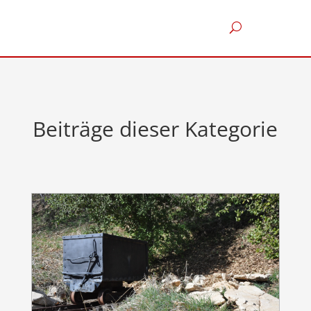
Beiträge dieser Kategorie