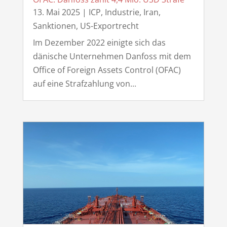
13. Mai 2025
|
ICP
,
Industrie
,
Iran
,
Sanktionen
,
US-Exportrecht
Im Dezember 2022 einigte sich das
dänische Unternehmen Danfoss mit dem
Office of Foreign Assets Control (OFAC)
auf eine Strafzahlung von...