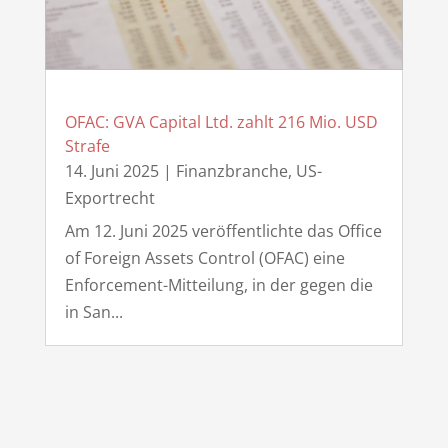
OFAC: GVA Capital Ltd. zahlt 216 Mio. USD
Strafe
14. Juni 2025
|
Finanzbranche
,
US-
Exportrecht
Am 12. Juni 2025 veröffentlichte das Office
of Foreign Assets Control (OFAC) eine
Enforcement-Mitteilung, in der gegen die
in San...