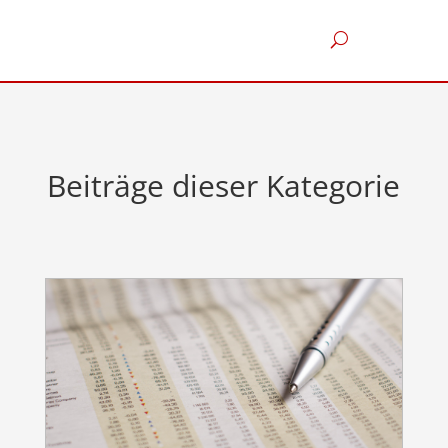
Beiträge dieser Kategorie