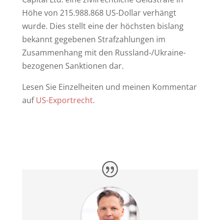
Höhe von 215.988.868 US-Dollar verhängt
wurde. Dies stellt eine der höchsten bislang
bekannt gegebenen Strafzahlungen im
Zusammenhang mit den Russland-/Ukraine-
bezogenen Sanktionen dar.
Lesen Sie Einzelheiten und meinen Kommentar
auf
US-Exportrecht
.