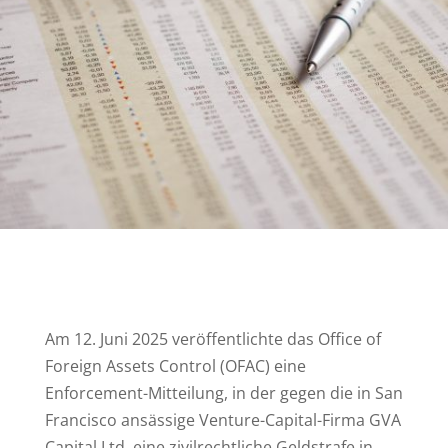
Am 12. Juni 2025 veröffentlichte das Office of
Foreign Assets Control (OFAC) eine
Enforcement-Mitteilung, in der gegen die in San
Francisco ansässige Venture-Capital-Firma GVA
Capital Ltd. eine zivilrechtliche Geldstrafe in