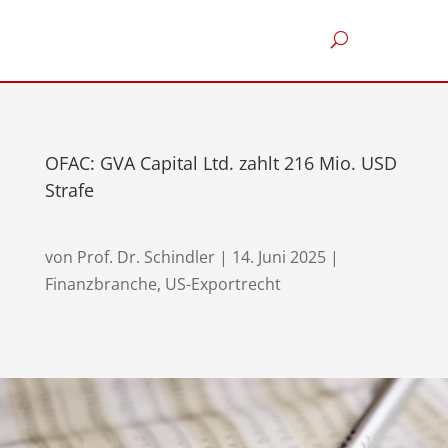
OFAC: GVA Capital Ltd. zahlt 216 Mio. USD
Strafe
von
Prof. Dr. Schindler
|
14. Juni 2025
|
Finanzbranche
,
US-Exportrecht