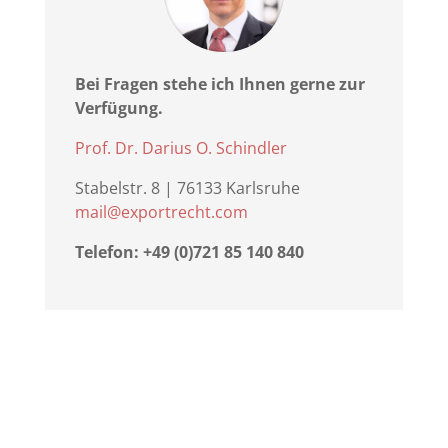
Bei Fragen stehe ich Ihnen gerne zur
Verfügung.
Prof. Dr. Darius O. Schindler
Stabelstr. 8 | 76133 Karlsruhe
mail@exportrecht.com
Telefon: +49 (0)721 85 140 840