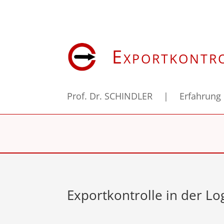
Exportkontr
Prof. Dr. SCHINDLER
|
Erfahrung
Exportkontrolle in der Log