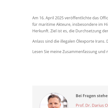
Am 16. April 2025 veröffentlichte das Off
für maritime Akteure, insbesondere im H
Herkunft. Ziel ist es, die Durchsetzung de
Anlass sind die illegalen Ölexporte Irans
Lesen Sie meine Zusammenfassung und
Bei Fragen stehe
Prof. Dr. Darius O