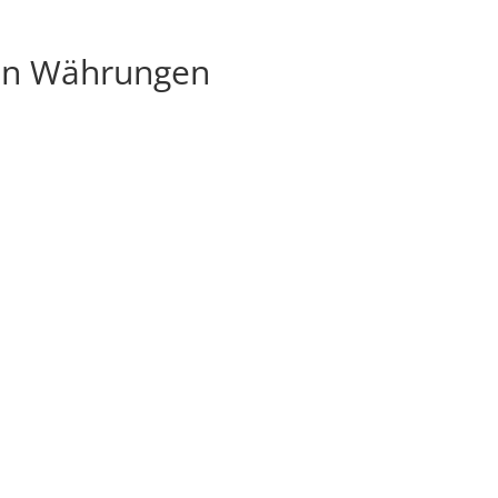
alen Währungen