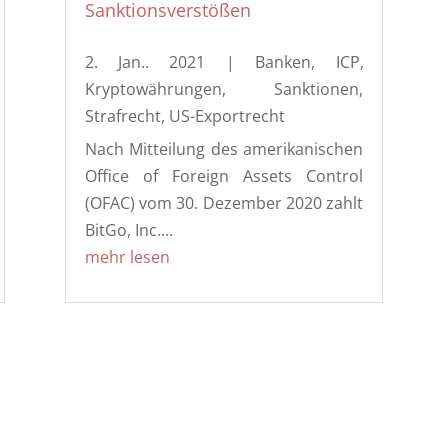
Sanktionsverstößen
2. Jan.. 2021
|
Banken
,
ICP
,
Kryptowährungen
,
Sanktionen
,
Strafrecht
,
US-Exportrecht
Nach Mitteilung des amerikanischen
Office of Foreign Assets Control
(OFAC) vom 30. Dezember 2020 zahlt
BitGo, Inc....
mehr lesen