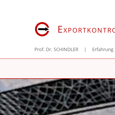
Exportkontr
Prof. Dr. SCHINDLER
|
Erfahrung