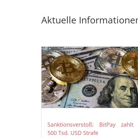
Aktuelle Informatione
Sanktionsverstoß: BitPay zahlt
500 Tsd. USD Strafe