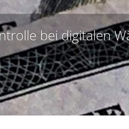
ntrolle bei digitalen 