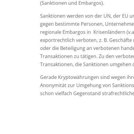
(Sanktionen und Embargos).
Sanktionen werden von der UN, der EU un
gegen bestimmte Personen, Unternehmen
regionale Embargos in Krisenländern (v.a. 
exportrechtlich verboten, z. B. Geschäft
oder die Beteiligung an verbotenen hand
Transaktionen zu tätigen. Zu den verbot
Transaktionen, die Sanktionen umgehen 
Gerade Kryptowährungen sind wegen ihre
Anonymität zur Umgehung von Sanktions
schon vielfach Gegenstand strafrechtlich