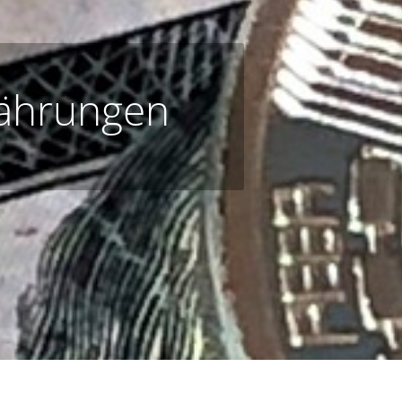
Währungen