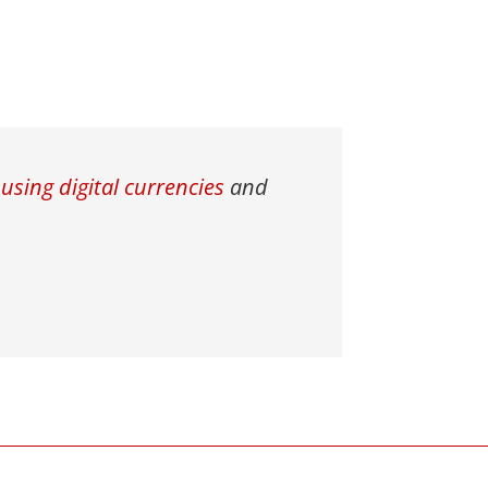
using digital currencies
and