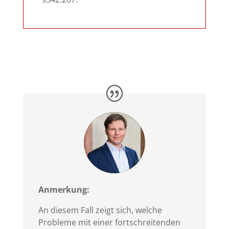
Anmerkung:
An diesem Fall zeigt sich, welche
Probleme mit einer fortschreitenden