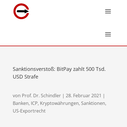
Sanktionsverstoß: BitPay zahlt 500 Tsd.
USD Strafe
von
Prof. Dr. Schindler
|
28. Februar 2021
|
Banken
,
ICP
,
Kryptowährungen
,
Sanktionen
,
US-Exportrecht