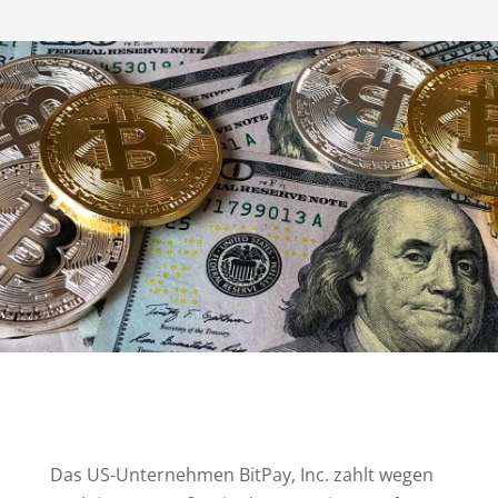
Das US-Unternehmen BitPay, Inc. zahlt wegen