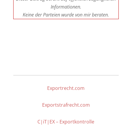
Informationen.
Keine der Parteien wurde von mir beraten
.
Exportrecht.com
Exportstrafrecht.com
C|iT|EX – Exportkontrolle