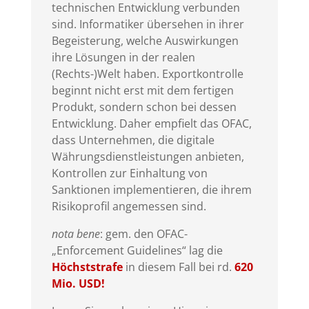
technischen Entwicklung verbunden
sind. Informatiker übersehen in ihrer
Begeisterung, welche Auswirkungen
ihre Lösungen in der realen
(Rechts-)Welt haben. Exportkontrolle
beginnt nicht erst mit dem fertigen
Produkt, sondern schon bei dessen
Entwicklung. Daher empfielt das OFAC,
dass Unternehmen, die digitale
Währungsdienstleistungen anbieten,
Kontrollen zur Einhaltung von
Sanktionen implementieren, die ihrem
Risikoprofil angemessen sind.
nota bene
: gem. den OFAC-
„Enforcement Guidelines“ lag die
Höchststrafe
in diesem Fall bei rd.
620
Mio. USD
!