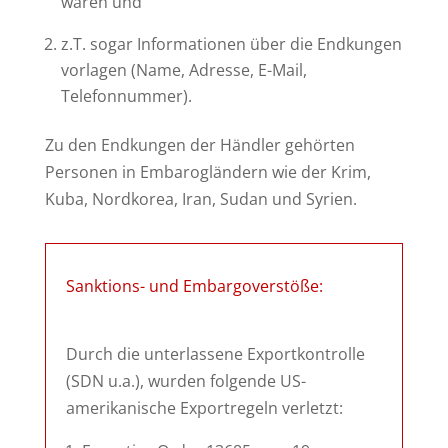
waren und
z.T. sogar Informationen über die Endkungen
vorlagen (Name, Adresse, E-Mail,
Telefonnummer).
Zu den Endkungen der Händler gehörten
Personen in Embarogländern wie der Krim,
Kuba, Nordkorea, Iran, Sudan und Syrien.
Sanktions- und Embargoverstöße:
Durch die unterlassene Exportkontrolle
(SDN u.a.), wurden folgende US-
amerikanische Exportregeln verletzt: