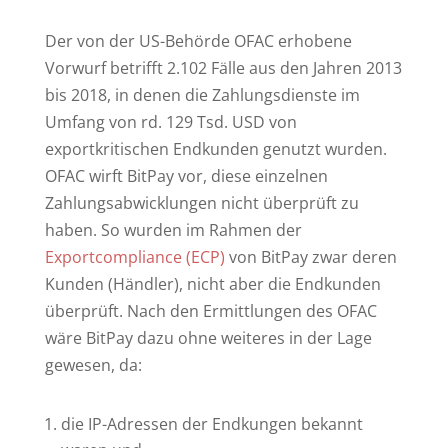
Der von der US-Behörde OFAC erhobene
Vorwurf betrifft 2.102 Fälle aus den Jahren 2013
bis 2018, in denen die Zahlungsdienste im
Umfang von rd. 129 Tsd. USD von
exportkritischen Endkunden genutzt wurden.
OFAC wirft BitPay vor, diese einzelnen
Zahlungsabwicklungen nicht überprüft zu
haben. So wurden im Rahmen der
Exportcompliance (ECP)
von BitPay zwar deren
Kunden (Händler), nicht aber die Endkunden
überprüft. Nach den Ermittlungen des OFAC
wäre BitPay dazu ohne weiteres in der Lage
gewesen, da:
die IP-Adressen der Endkungen bekannt