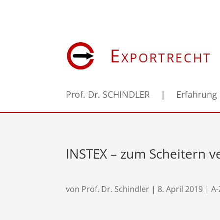
Exportrecht
Prof. Dr. SCHINDLER
|
Erfahrung
INSTEX – zum Scheitern ve
von
Prof. Dr. Schindler
|
8. April 2019
|
A-