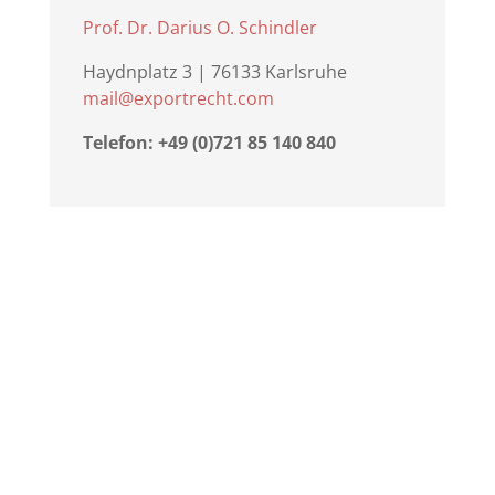
Prof. Dr. Darius O. Schindler
Haydnplatz 3 | 76133 Karlsruhe
mail@exportrecht.com
Telefon: +49 (0)721 85 140 840