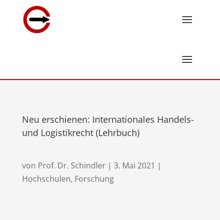
Neu erschienen: Internationales Handels-
und Logistikrecht (Lehrbuch)
von
Prof. Dr. Schindler
|
3. Mai 2021
|
Hochschulen, Forschung