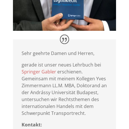
Sehr geehrte Damen und Herren,
gerade ist unser neues Lehrbuch bei
Springer Gabler
erschienen.
Gemeinsam mit meinem Kollegen Yves
Zimmermann LL.M. MBA, Doktorand an
der Andrássy Universität Budapest,
untersuchen wir Rechtsthemen des
internationalen Handels mit dem
Schwerpunkt Transportrecht.
Kontakt: