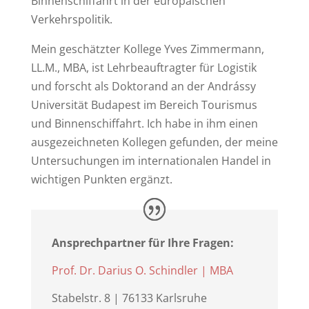
Binnenschiffahrt in der europäischen
Verkehrspolitik.
Mein geschätzter Kollege Yves Zimmermann,
LL.M., MBA, ist Lehrbeauftragter für Logistik
und forscht als Doktorand an der Andrássy
Universität Budapest im Bereich Tourismus
und Binnenschiffahrt. Ich habe in ihm einen
ausgezeichneten Kollegen gefunden, der meine
Untersuchungen im internationalen Handel in
wichtigen Punkten ergänzt.
Ansprechpartner für Ihre Fragen:
Prof. Dr. Darius O. Schindler | MBA
Stabelstr. 8 | 76133 Karlsruhe