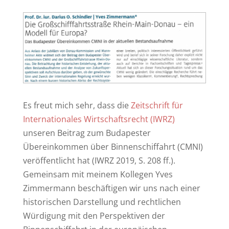
Es freut mich sehr, dass die
Zeitschrift für
Internationales Wirtschaftsrecht (IWRZ)
unseren Beitrag zum Budapester
Übereinkommen über Binnenschiffahrt (CMNI)
veröffentlicht hat (IWRZ 2019, S. 208 ff.).
Gemeinsam mit meinem Kollegen Yves
Zimmermann beschäftigen wir uns nach einer
historischen Darstellung und rechtlichen
Würdigung mit den Perspektiven der