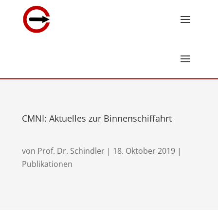
CMNI: Aktuelles zur Binnenschiffahrt
von
Prof. Dr. Schindler
|
18. Oktober 2019
|
Publikationen