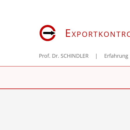
Exportkontr
Prof. Dr. SCHINDLER
|
Erfahrung