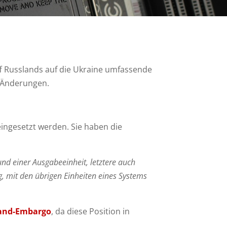
f Russlands auf die Ukraine umfassende
d Änderungen.
ingesetzt werden. Sie haben die
nd einer Ausgabeeinheit, letztere auch
 mit den übrigen Einheiten eines Systems
land-Embargo
, da diese Position in