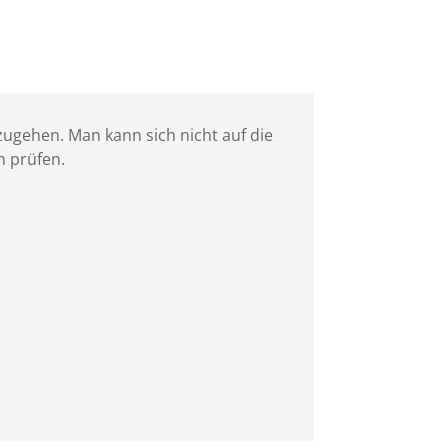
umzugehen. Man kann sich nicht auf die
n prüfen.