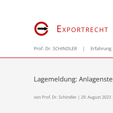
Exportrecht
Prof. Dr. SCHINDLER
|
Erfahrung
Lagemeldung: Anlagenste
von
Prof. Dr. Schindler
|
29. August 2023