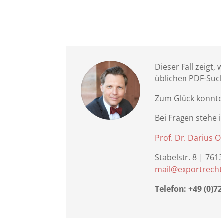
Dieser Fall zeigt,
üblichen PDF-Suc
Zum Glück konnte
Bei Fragen stehe 
Prof. Dr. Darius O
Stabelstr. 8 | 76
mail@exportrech
Telefon: +49 (0)7