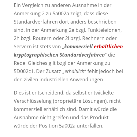
Ein Vergleich zu anderen Ausnahme in der
Anmerkung 2 zu 5a002a zeigt, dass diese
Standardverfahren dort anders beschrieben
sind. In der Anmerkung 2e bzgl. Funktelefonen,
2h bzgl. Routern oder 2i bzgl. Rechnern oder
Servern ist stets von „
kommerziell
erhältlichen
kryptographischen Standardverfahren
“ die
Rede. Gleiches gilt bzgl der Anmerkung zu
5D002c1. Der Zusatz „
erhältlich
“ fehlt jedoch bei
den zivilen industriellen Anwendungen.
Dies ist entscheidend, da selbst entwickelte
Verschlüsselung (proprietäre Lösungen), nicht
kommerziell erhältlich sind. Damit würde die
Ausnahme nicht greifen und das Produkt
würde der Position 5a002a unterfallen.