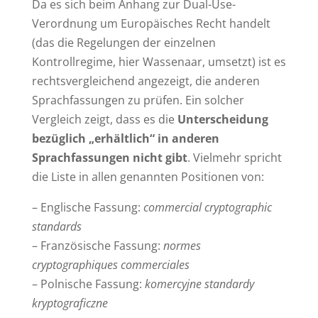
Da es sich beim Anhang zur Dual-Use-
Verordnung um Europäisches Recht handelt
(das die Regelungen der einzelnen
Kontrollregime, hier Wassenaar, umsetzt) ist es
rechtsvergleichend angezeigt, die anderen
Sprachfassungen zu prüfen. Ein solcher
Vergleich zeigt, dass es die
Unterscheidung
bezüglich „erhältlich“ in anderen
Sprachfassungen nicht gibt
. Vielmehr spricht
die Liste in allen genannten Positionen von:
– Englische Fassung:
commercial cryptographic
standards
– Französische Fassung:
normes
cryptographiques commerciales
– Polnische Fassung:
komercyjne standardy
kryptograficzne