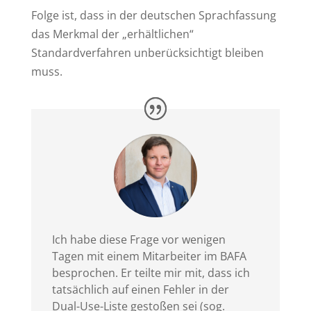
Folge ist, dass in der deutschen Sprachfassung
das Merkmal der „erhältlichen“
Standardverfahren unberücksichtigt bleiben
muss.
Ich habe diese Frage vor wenigen
Tagen mit einem Mitarbeiter im BAFA
besprochen. Er teilte mir mit, dass ich
tatsächlich auf einen Fehler in der
Dual-Use-Liste gestoßen sei (sog.