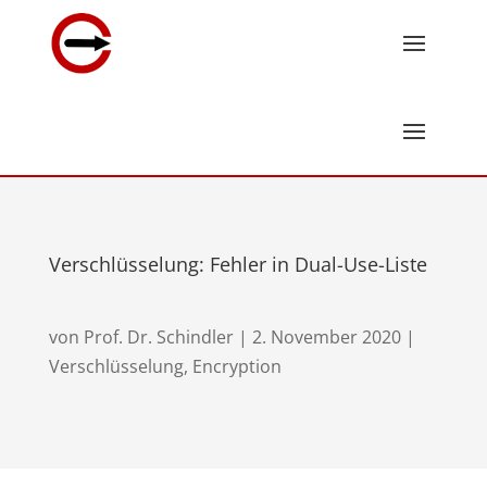
Verschlüsselung: Fehler in Dual-Use-Liste
von
Prof. Dr. Schindler
|
2. November 2020
|
Verschlüsselung, Encryption