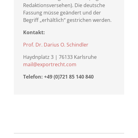
Redaktionsversehen). Die deutsche
Fassung müsse geändert und der
Begriff „erhältlich“ gestrichen werden.
Kontakt:
Prof. Dr. Darius O. Schindler
Haydnplatz 3 | 76133 Karlsruhe
mail@exportrecht.com
Telefon: +49 (0)721 85 140 840