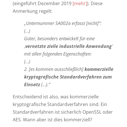
(eingeführt Dezember 2019
[mehr]
). Diese
Anmerkung regelt:
„Unternummer 5A002a erfasst [nicht]“:
(…)
Güter, besonders entwickelt für eine
‚
vernetzte zivile industrielle Anwendung
‘
mit allen folgenden Eigenschaften:
(…)
2. [es kommen ausschließlich]
kommerzielle
kryptografische Standardverfahren zum
Einsatz
(…).“
Entscheidend ist also, was kommerzielle
kryptografische Standardverfahren sind. Ein
Standardverfahren ist sicherlich OpenSSL oder
AES. Wann aber ist dies kommerziell?