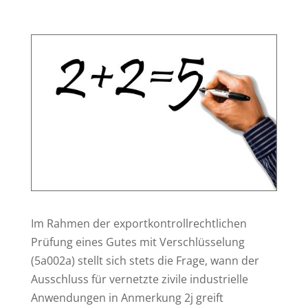
Im Rahmen der exportkontrollrechtlichen
Prüfung eines Gutes mit Verschlüsselung
(5a002a) stellt sich stets die Frage, wann der
Ausschluss für vernetzte zivile industrielle
Anwendungen in Anmerkung 2j greift