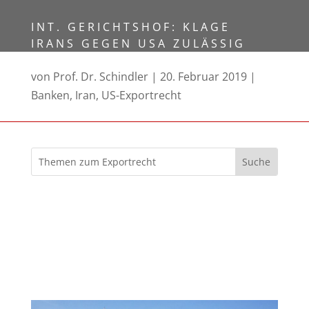
INT. GERICHTSHOF: KLAGE
IRANS GEGEN USA ZULÄSSIG
von
Prof. Dr. Schindler
20. Februar 2019
Banken
,
Iran
,
US-Exportrecht