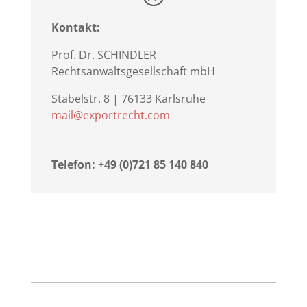
Kontakt:
Prof. Dr. SCHINDLER
Rechtsanwaltsgesellschaft mbH
Stabelstr. 8 | 76133 Karlsruhe
mail@exportrecht.com
Telefon: +49 (0)721 85 140 840