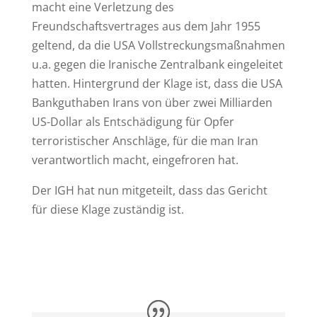
macht eine Verletzung des
Freundschaftsvertrages aus dem Jahr 1955
geltend, da die USA Vollstreckungsmaßnahmen
u.a. gegen die Iranische Zentralbank eingeleitet
hatten. Hintergrund der Klage ist, dass die USA
Bankguthaben Irans von über zwei Milliarden
US-Dollar als Entschädigung für Opfer
terroristischer Anschläge, für die man Iran
verantwortlich macht, eingefroren hat.
Der IGH hat nun mitgeteilt, dass das Gericht
für diese Klage zuständig ist.