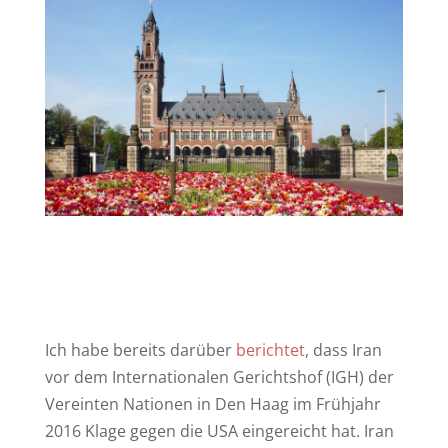
Ich habe bereits darüber
berichtet
, dass Iran
vor dem Internationalen Gerichtshof (IGH) der
Vereinten Nationen in Den Haag im Frühjahr
2016 Klage gegen die USA eingereicht hat. Iran