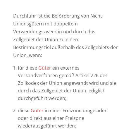
Durchfuhr ist die Beförderung von Nicht-
Unionsgütern mit doppeltem
Verwendungszweck in und durch das
Zollgebiet der Union zu einem
Bestimmungsziel außerhalb des Zollgebiets der
Union, wenn:
für diese
Güter
ein externes
Versandverfahren gemäß Artikel 226 des
Zollkodex der Union angewandt wird und sie
durch das Zollgebiet der Union lediglich
durchgeführt werden;
diese
Güter
in einer Freizone umgeladen
oder direkt aus einer Freizone
wiederausgeführt werden;