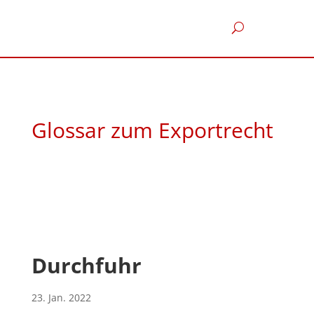
Glossar zum Exportrecht
Durchfuhr
23. Jan. 2022