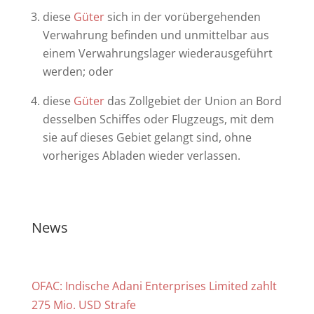
diese
Güter
sich in der vorübergehenden
Verwahrung befinden und unmittelbar aus
einem Verwahrungslager wiederausgeführt
werden; oder
diese
Güter
das Zollgebiet der Union an Bord
desselben Schiffes oder Flugzeugs, mit dem
sie auf dieses Gebiet gelangt sind, ohne
vorheriges Abladen wieder verlassen.
News
OFAC: Indische Adani Enterprises Limited zahlt
275 Mio. USD Strafe