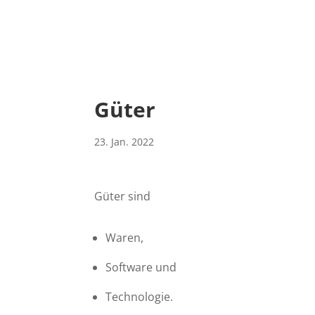
Güter
23. Jan. 2022
Güter sind
Waren,
Software und
Technologie.