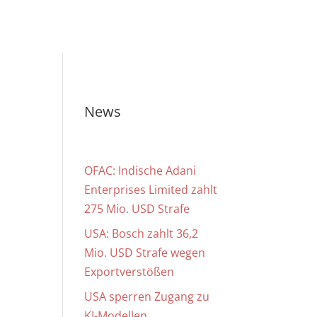
News
OFAC: Indische Adani
Enterprises Limited zahlt
275 Mio. USD Strafe
USA: Bosch zahlt 36,2
Mio. USD Strafe wegen
Exportverstößen
USA sperren Zugang zu
KI-Modellen