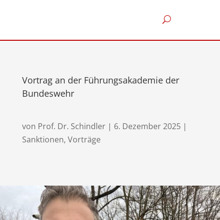
Vortrag an der Führungsakademie der
Bundeswehr
von
Prof. Dr. Schindler
|
6. Dezember 2025
|
Sanktionen
,
Vorträge