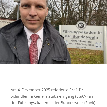
Am 4. Dezember 2025 referierte Prof. Dr.
Schindler im Generalstabslehrgang (LGAN) an
der Führungsakademie der Bundeswehr (FüAk)