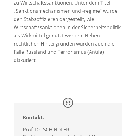
zu Wirtschaftssanktionen. Unter dem Titel
„Sanktionsmechanismen und -regime“ wurde
den Stabsoffizieren dargestellt, wie
Wirtschaftssanktionen in der Sicherheitspolitik
als Wirkmittel genutzt werden. Neben
rechtlichen Hintergründen wurden auch die
Fälle Russland und Terrorismus (Antifa)
diskutiert.
Kontakt:
Prof. Dr. SCHINDLER