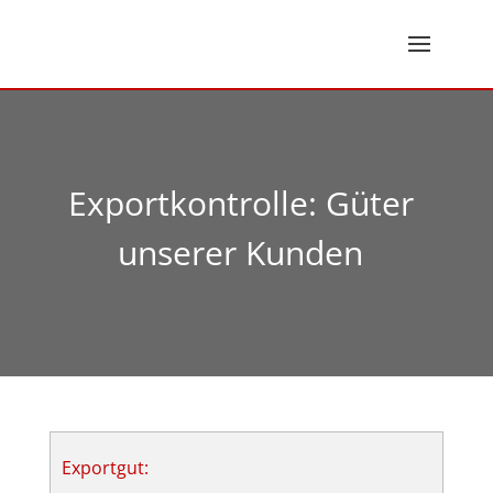
Exportkontrolle: Güter
unserer Kunden
Exportgut: