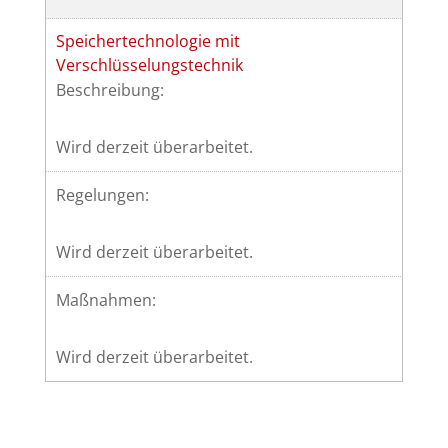
Speichertechnologie mit
Verschlüsselungstechnik
Beschreibung:
Wird derzeit überarbeitet.
Regelungen:
Wird derzeit überarbeitet.
Maßnahmen:
Wird derzeit überarbeitet.