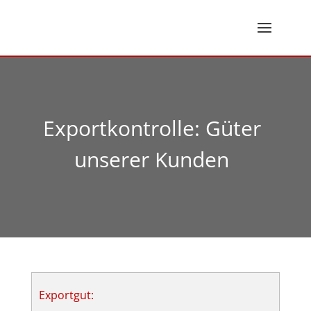
Exportkontrolle: Güter
unserer Kunden
Exportgut: