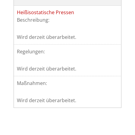
Heißisostatische Pressen
Beschreibung:
Wird derzeit überarbeitet.
Regelungen:
Wird derzeit überarbeitet.
Maßnahmen:
Wird derzeit überarbeitet.