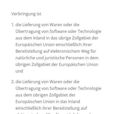
Verbringung ist
die Lieferung von Waren oder die
Übertragung von Software oder Technologie
aus dem Inland in das übrige Zollgebiet der
Europäischen Union einschließlich ihrer
Bereitstellung auf elektronischem Weg für
natürliche und juristische Personen in dem
übrigen Zollgebiet der Europäischen Union
und
die Lieferung von Waren oder die
Übertragung von Software oder Technologie
aus dem übrigen Zollgebiet der
Europäischen Union in das Inland
einschließlich ihrer Bereitstellung auf