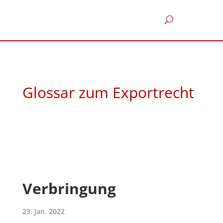
Glossar zum Exportrecht
Verbringung
23. Jan. 2022