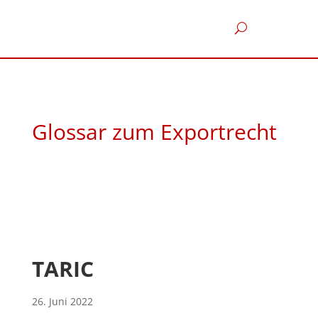
Glossar zum Exportrecht
TARIC
26. Juni 2022