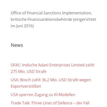
Office of Financial Sanctions Implementation,
britische Finanzsanktionsbehörde (eingerichtet
im Juni 2016)
News
OFAC: Indische Adani Enterprises Limited zahlt
275 Mio. USD Strafe
USA: Bosch zahlt 36,2 Mio. USD Strafe wegen
Exportverstößen
USA sperren Zugang zu KI-Modellen
Trade Talk: Three Lines of Defence – der Fall