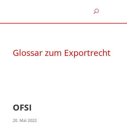
Glossar zum Exportrecht
OFSI
20. Mai 2022