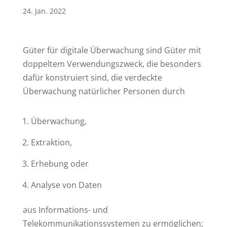
24. Jan. 2022
Güter für digitale Überwachung sind Güter mit
doppeltem Verwendungszweck, die besonders
dafür konstruiert sind, die verdeckte
Überwachung natürlicher Personen durch
Überwachung,
Extraktion,
Erhebung oder
Analyse von Daten
aus Informations- und
Telekommunikationssystemen zu ermöglichen;