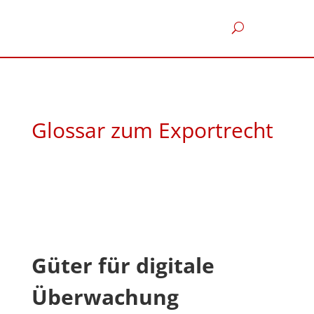
Glossar zum Exportrecht
Güter für digitale
Überwachung