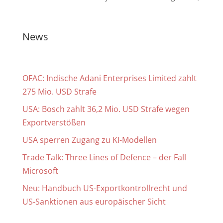
News
OFAC: Indische Adani Enterprises Limited zahlt
275 Mio. USD Strafe
USA: Bosch zahlt 36,2 Mio. USD Strafe wegen
Exportverstößen
USA sperren Zugang zu KI-Modellen
Trade Talk: Three Lines of Defence – der Fall
Microsoft
Neu: Handbuch US-Exportkontrollrecht und
US-Sanktionen aus europäischer Sicht