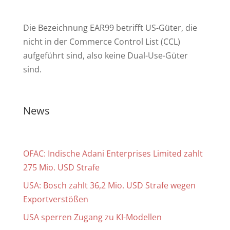
Die Bezeichnung EAR99 betrifft US-Güter, die
nicht in der Commerce Control List (CCL)
aufgeführt sind, also keine Dual-Use-Güter
sind.
News
OFAC: Indische Adani Enterprises Limited zahlt
275 Mio. USD Strafe
USA: Bosch zahlt 36,2 Mio. USD Strafe wegen
Exportverstößen
USA sperren Zugang zu KI-Modellen